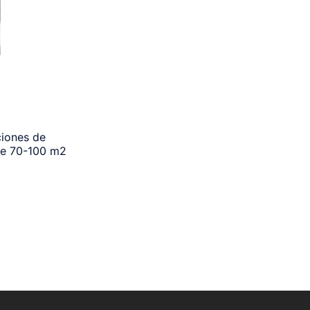
ciones de
 de 70-100 m2