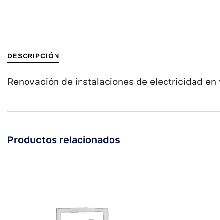
DESCRIPCIÓN
Renovación de instalaciones de electricidad en
Productos relacionados