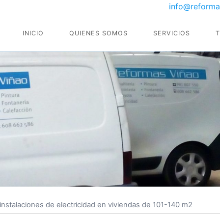
info@reforma
INICIO
QUIENES SOMOS
SERVICIOS
instalaciones de electricidad en viviendas de 101-140 m2