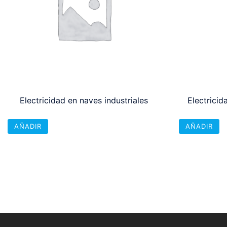
Electricidad en naves industriales
Electricid
AÑADIR
AÑADIR