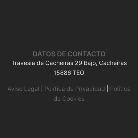
DATOS DE CONTACTO
Travesia de Cacheiras 29 Bajo, Cacheiras
15886 TEO
Aviso Legal
|
Política de Privacidad
|
Política
de Cookies