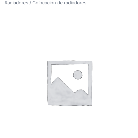
Radiadores
/ Colocación de radiadores