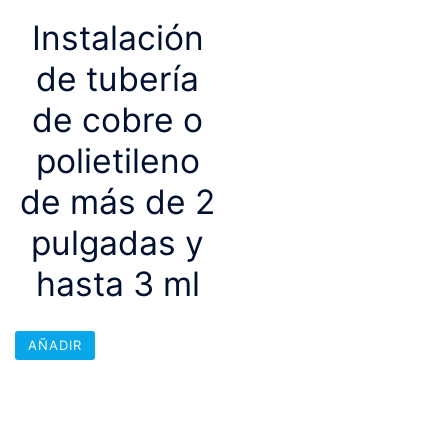
Instalación
de tubería
de cobre o
polietileno
de más de 2
pulgadas y
hasta 3 ml
AÑADIR